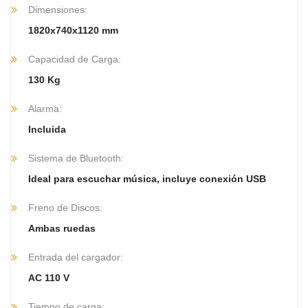
Dimensiones:
1820x740x1120 mm
Capacidad de Carga:
130 Kg
Alarma:
Incluida
Sistema de Bluetooth:
Ideal para escuchar música, incluye conexión USB
Freno de Discos:
Ambas ruedas
Entrada del cargador:
AC 110 V
Tiempo de carga: