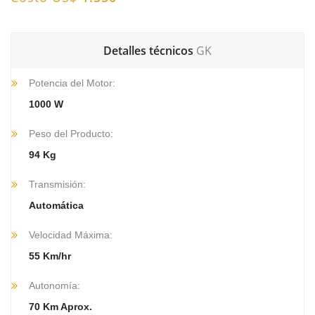
Detalles técnicos
GK
Potencia del Motor:
1000 W
Peso del Producto:
94 Kg
Transmisión:
Automática
Velocidad Máxima:
55 Km/hr
Autonomía:
70 Km Aprox.