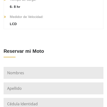
6- 8 hr
Medidor de Velocidad:
LCD
Reservar mi Moto