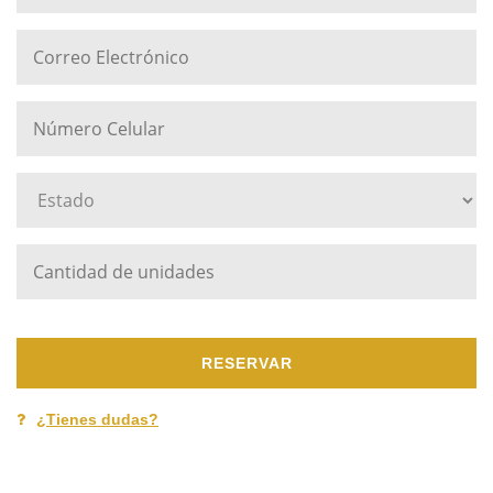
RESERVAR
¿Tienes dudas?