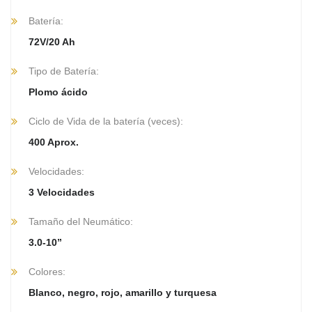
Batería:
72V/20 Ah
Tipo de Batería:
Plomo ácido
Ciclo de Vida de la batería (veces):
400 Aprox.
Velocidades:
3 Velocidades
Tamaño del Neumático:
3.0-10”
Colores:
Blanco, negro, rojo, amarillo y turquesa